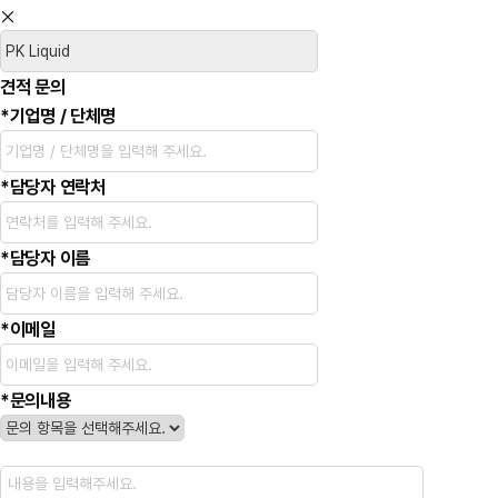
견적 문의
*
기업명 / 단체명
*
담당자 연락처
*
담당자 이름
*
이메일
*
문의내용