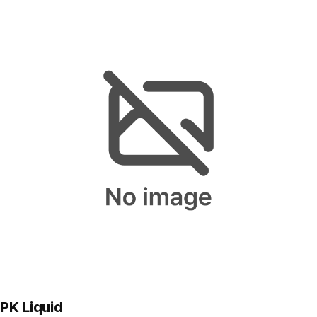
PK Liquid