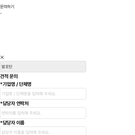
문의하기
-
견적 문의
*
기업명 / 단체명
*
담당자 연락처
*
담당자 이름