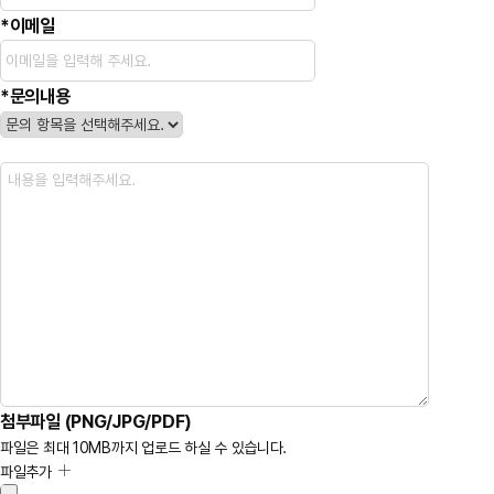
*
이메일
*
문의내용
첨부파일 (PNG/JPG/PDF)
파일은 최대 10MB까지 업로드 하실 수 있습니다.
파일추가