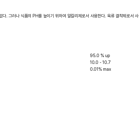
없다. 그러나 식품의 PH를 높이기 위하여 알칼리제로서 사용한다. 육류 결착제로서 
95.0 % up
10.0 - 10.7
0.01% max