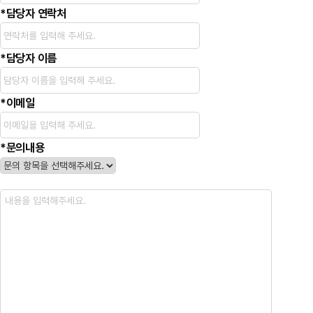
*
담당자 연락처
*
담당자 이름
*
이메일
*
문의내용