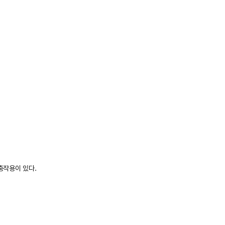
충작용이 있다.